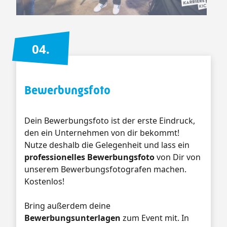
04.
Bewerbungsfoto
Dein Bewerbungsfoto ist der erste Eindruck,
den ein Unternehmen von dir bekommt!
Nutze deshalb die Gelegenheit und lass ein
professionelles Bewerbungsfoto
von Dir von
unserem Bewerbungsfotografen machen.
Kostenlos!
Bring außerdem deine
Bewerbungsunterlagen
zum Event mit. In