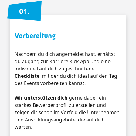
01.
Vorbereitung
Nachdem du dich angemeldet hast, erhältst
du Zugang zur Karriere Kick App und eine
individuell auf dich zugeschnittene
Checkliste
, mit der du dich ideal auf den Tag
des Events vorbereiten kannst.
Wir unterstützen dich
gerne dabei, ein
starkes Bewerberprofil zu erstellen und
zeigen dir schon im Vorfeld die Unternehmen
und Ausbildungsangebote, die auf dich
warten.