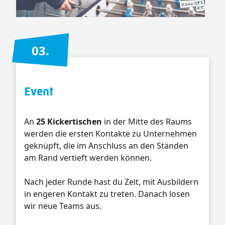
03.
Event
An
25 Kickertischen
in der Mitte des Raums
werden die ersten Kontakte zu Unternehmen
geknüpft, die im Anschluss an den Ständen
am Rand vertieft werden können.
Nach jeder Runde hast du Zeit, mit Ausbildern
in engeren Kontakt zu treten. Danach losen
wir neue Teams aus.