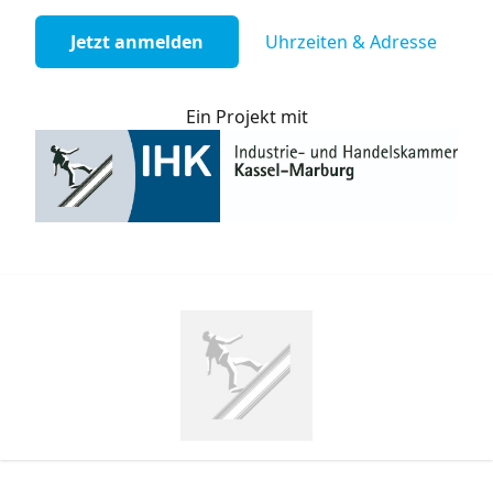
Jetzt anmelden
Uhrzeiten & Adresse
Ein Projekt mit