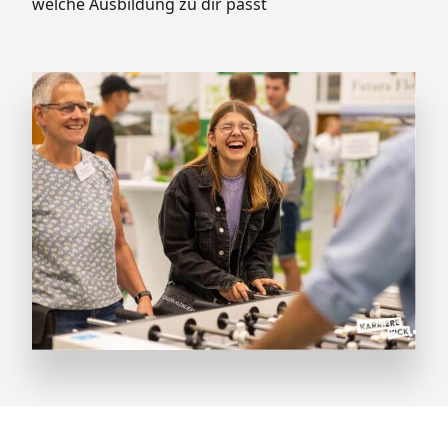
welche Ausbildung zu dir passt