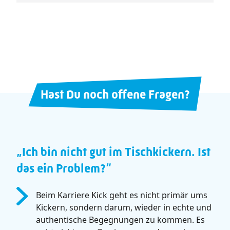
Hast Du noch offene Fragen?
„Ich bin nicht gut im Tischkickern. Ist
das ein Problem?“
Beim Karriere Kick geht es nicht primär ums
Kickern, sondern darum, wieder in echte und
authentische Begegnungen zu kommen. Es