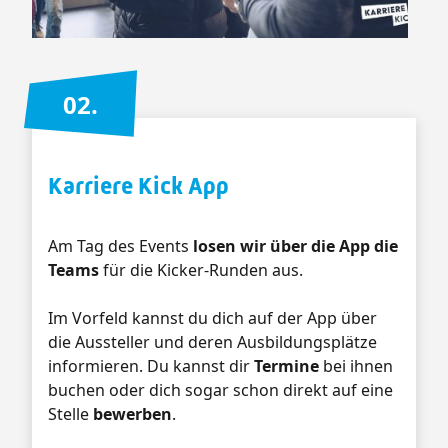
02.
Karriere Kick App
Am Tag des Events
losen wir über die App die
Teams
für die Kicker-Runden aus.
Im Vorfeld kannst du dich auf der App über
die Aussteller und deren Ausbildungsplätze
informieren. Du kannst dir
Termine
bei ihnen
buchen oder dich sogar schon direkt auf eine
Stelle
bewerben
.