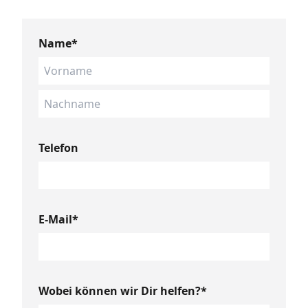
Name*
Telefon
E-Mail*
Wobei können wir Dir helfen?*