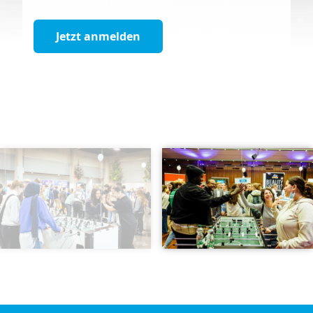
Jetzt anmelden