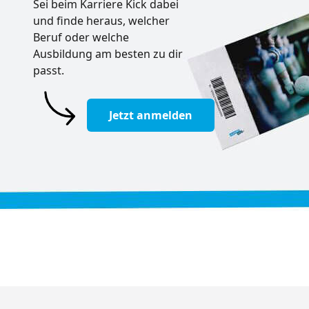
Sei beim Karriere Kick dabei
und finde heraus, welcher
Beruf oder welche
Ausbildung am besten zu dir
passt.
Jetzt anmelden