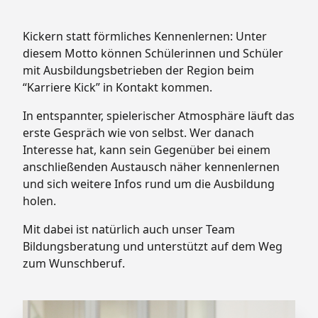
Kickern statt förmliches Kennenlernen: Unter
diesem Motto können Schülerinnen und Schüler
mit Ausbildungsbetrieben der Region beim
“Karriere Kick” in Kontakt kommen.
In entspannter, spielerischer Atmosphäre läuft das
erste Gespräch wie von selbst. Wer danach
Interesse hat, kann sein Gegenüber bei einem
anschließenden Austausch näher kennenlernen
und sich weitere Infos rund um die Ausbildung
holen.
Mit dabei ist natürlich auch unser Team
Bildungsberatung und unterstützt auf dem Weg
zum Wunschberuf.