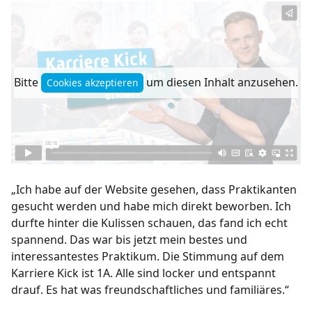
Bitte
um diesen Inhalt anzusehen.
Cookies akzeptieren
„Ich habe auf der Website gesehen, dass Praktikanten
gesucht werden und habe mich direkt beworben. Ich
durfte hinter die Kulissen schauen, das fand ich echt
spannend. Das war bis jetzt mein bestes und
interessantestes Praktikum. Die Stimmung auf dem
Karriere Kick ist 1A. Alle sind locker und entspannt
drauf. Es hat was freundschaftliches und familiäres.“