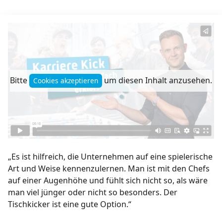
Bitte
um diesen Inhalt anzusehen.
Cookies akzeptieren
„Es ist hilfreich, die Unternehmen auf eine spielerische
Art und Weise kennenzulernen. Man ist mit den Chefs
auf einer Augenhöhe und fühlt sich nicht so, als wäre
man viel jünger oder nicht so besonders. Der
Tischkicker ist eine gute Option.“