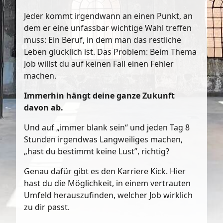
Jeder kommt irgendwann an einen Punkt, an
dem er eine unfassbar wichtige Wahl treffen
muss: Ein Beruf, in dem man das restliche
Leben glücklich ist. Das Problem: Beim Thema
Job willst du auf keinen Fall einen Fehler
machen.
Immerhin hängt deine ganze Zukunft
davon ab.
Und auf „immer blank sein“ und jeden Tag 8
Stunden irgendwas Langweiliges machen,
„hast du bestimmt keine Lust”, richtig?
Genau dafür gibt es den Karriere Kick. Hier
hast du die Möglichkeit, in einem vertrauten
Umfeld herauszufinden, welcher Job wirklich
zu dir passt.