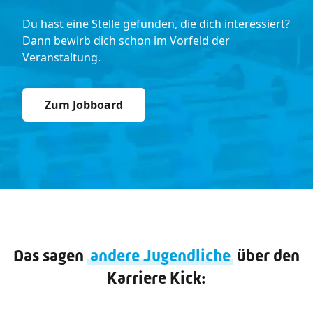
Du hast eine Stelle gefunden, die dich interessiert?
Dann bewirb dich schon im Vorfeld der
Veranstaltung.
Zum Jobboard
Das sagen
andere Jugendliche
über den
Karriere Kick: