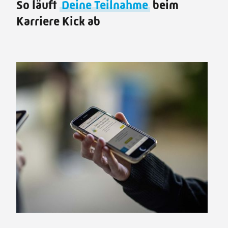
So läuft
Deine Teilnahme
beim
Karriere Kick ab