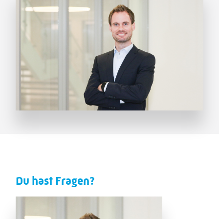
Du hast Fragen?