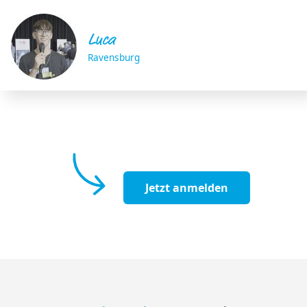
Luca
Ravensburg
Jetzt anmelden