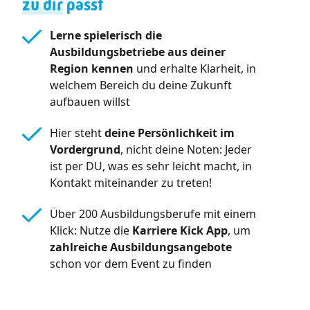
zu dir
passt
Lerne spielerisch die
Ausbildungsbetriebe aus deiner
Region kennen
und erhalte Klarheit, in
welchem Bereich du deine Zukunft
aufbauen willst
Hier steht
deine Persönlichkeit im
Vordergrund
, nicht deine Noten: Jeder
ist per DU, was es sehr leicht macht, in
Kontakt miteinander zu treten!
Über 200 Ausbildungsberufe mit einem
Klick: Nutze die
Karriere Kick App
, um
zahlreiche Ausbildungsangebote
schon vor dem Event zu finden