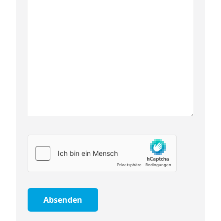
Absenden