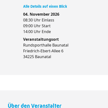
Alle Details auf einen Blick
04. November 2026
08:30 Uhr Einlass
09:00 Uhr Start
14:00 Uhr Ende
Veranstaltungsort
Rundsporthalle Baunatal
Friedrich-Ebert-Allee 6
34225 Baunatal
Über den Veranstalter