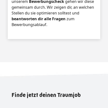
unserem
Bewerbungscheck
gehen wir diese
gemeinsam durch. Wir zeigen dir, an welchen
Stellen du sie optimieren solltest und
beantworten dir alle Fragen
zum
Bewerbungsablauf.
Finde jetzt deinen Traumjob