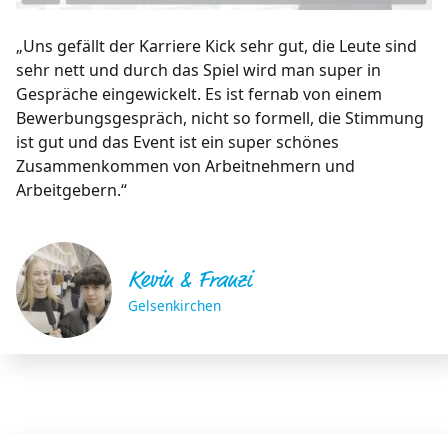
„Uns gefällt der Karriere Kick sehr gut, die Leute sind
sehr nett und durch das Spiel wird man super in
Gespräche eingewickelt. Es ist fernab von einem
Bewerbungsgespräch, nicht so formell, die Stimmung
ist gut und das Event ist ein super schönes
Zusammenkommen von Arbeitnehmern und
Arbeitgebern.“
Kevin & Franzi
Gelsenkirchen