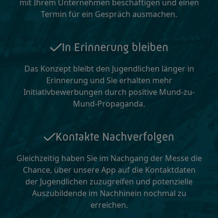
mit Ihrem Unternehmen beschäftigen und einen
Termin für ein Gespräch ausmachen.
In Erinnerung bleiben
Das Konzept bleibt den Jugendlichen länger in
Erinnerung und Sie erhalten mehr
Initiativbewerbungen durch positive Mund-zu-
Mund-Propaganda.
Kontakte Nachverfolgen
Gleichzeitig haben Sie im Nachgang der Messe die
Chance, über unsere App auf die Kontaktdaten
der Jugendlichen zuzugreifen und potenzielle
Auszubildende im Nachhinein nochmal zu
erreichen.