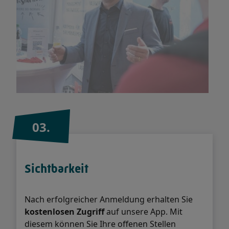
03.
Sichtbarkeit
Nach erfolgreicher Anmeldung erhalten Sie
kostenlosen Zugriff
auf unsere App. Mit
diesem können Sie Ihre offenen Stellen