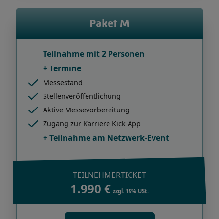
Paket
M
Teilnahme mit 2 Personen
+ Termine
Messestand
Stellenveröffentlichung
Aktive Messevorbereitung
Zugang zur Karriere Kick App
+ Teilnahme am Netzwerk-Event
TEILNEHMERTICKET
1.990 €
zzgl. 19% USt.