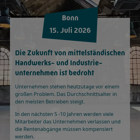
Bonn
15. Juli 2026
Die Zukunft von mittelständischen
Handwerks- und Industrie­
unternehmen ist bedroht
Unternehmen stehen heutzutage vor einem
großen Problem. Das Durchschnittsalter in
den meisten Betrieben steigt.
In den nächsten 5 -10 Jahren werden viele
Mitarbeiter das Unternehmen verlassen und
die Rentenabgänge müssen kompensiert
werden.