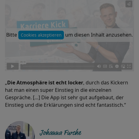
Bitte
um diesen Inhalt anzusehen.
Cookies akzeptieren
„
Die Atmosphäre ist echt locker
, durch das Kickern
hat man einen super Einstieg in die einzelnen
Gespräche. […] Die App ist sehr gut aufgebaut, der
Einstieg und die Erklärungen sind echt fantastisch.“
Johanna Furche