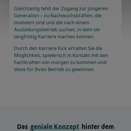
Gleichzeitig fehlt der Zugang zur jüngeren
Generation – zu Nachwuchskräften, die
motiviert sind und die nach einem
Ausbildungsbetrieb suchen, in dem sie
langfristig Karriere machen können.
Durch den Karriere Kick erhalten Sie die
Möglichkeit, spielerisch in Kontakt mit den
Fachkräften von morgen zu kommen und
diese für Ihren Betrieb zu gewinnen.
Das
geniale Konzept
hinter dem