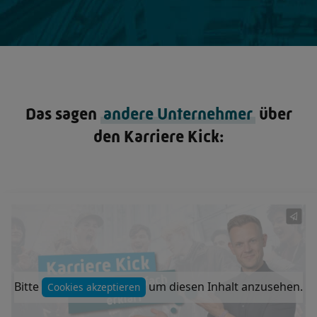
Das sagen
andere Unternehmer
über
den Karriere Kick:
Bitte
um diesen Inhalt anzusehen.
Cookies akzeptieren