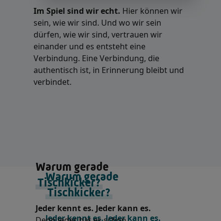
Im Spiel sind wir echt.
Hier können wir
sein, wie wir sind. Und wo wir sein
dürfen, wie wir sind, vertrauen wir
einander und es entsteht eine
Verbindung. Eine Verbindung, die
authentisch ist, in Erinnerung bleibt und
verbindet.
Warum gerade
Tischkicker?
Jeder kennt es. Jeder kann es.
Denn jeder hat es schon