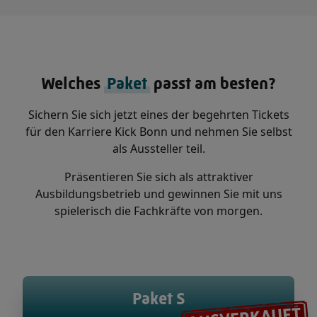
Welches
Paket
passt am besten?
Sichern Sie sich jetzt eines der begehrten Tickets
für den Karriere Kick Bonn und nehmen Sie selbst
als Aussteller teil.
Präsentieren Sie sich als attraktiver
Ausbildungsbetrieb und gewinnen Sie mit uns
spielerisch die Fachkräfte von morgen.
Paket
S