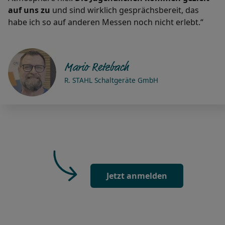
auf uns zu
und sind wirklich gesprächsbereit, das
habe ich so auf anderen Messen noch nicht erlebt.“
Mario Retzbach
R. STAHL Schaltgeräte GmbH
Jetzt anmelden