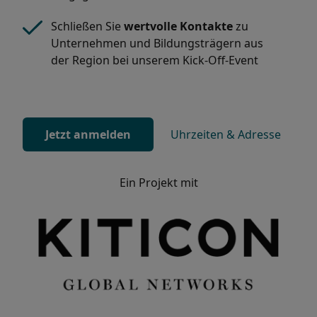
Schließen Sie
wertvolle Kontakte
zu
Unternehmen und Bildungsträgern aus
der Region bei unserem Kick-Off-Event
Jetzt anmelden
Uhrzeiten & Adresse
Ein Projekt mit