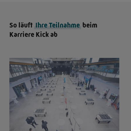
So läuft
Ihre Teilnahme
beim
Karriere Kick ab