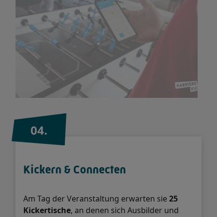
04.
Kickern & Connecten
Am Tag der Veranstaltung erwarten sie
25
Kickertische
, an denen sich Ausbilder und