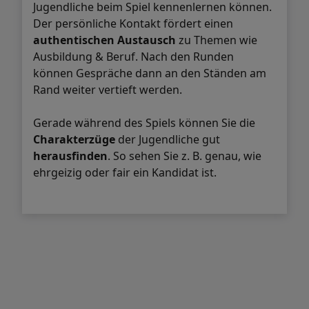
Jugendliche beim Spiel kennenlernen können.
Der persönliche Kontakt fördert einen
authentischen Austausch
zu Themen wie
Ausbildung & Beruf. Nach den Runden
können Gespräche dann an den Ständen am
Rand weiter vertieft werden.
Gerade während des Spiels können Sie die
Charakterzüge
der Jugendliche gut
herausfinden
. So sehen Sie z. B. genau, wie
ehrgeizig oder fair ein Kandidat ist.