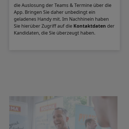
die Auslosung der Teams & Termine über die
App. Bringen Sie daher unbedingt ein
geladenes Handy mit. Im Nachhinein haben
Sie hierüber Zugriff auf die
Kontaktdaten
der
Kandidaten, die Sie überzeugt haben.