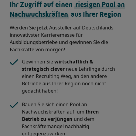
Ihr Zugriff auf einen
riesigen Pool an
Nachwuchskräften
aus Ihrer Region
Werden Sie
jetzt
Aussteller auf Deutschlands
innovativster Karrieremesse für
Ausbildungsbetriebe und gewinnen Sie die
Fachkräfte von morgen!
Gewinnen Sie
wirtschaftlich &
strategisch clever
neue Lehrlinge durch
einen Recruiting Weg, an den andere
Betriebe aus Ihrer Region noch nicht
gedacht haben!
Bauen Sie sich einen Pool an
Nachwuchskräften auf, um
Ihren
Betrieb zu verjüngen
und dem
Fachkräftemangel nachhaltig
entgegenzuwirken