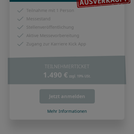
Teilnahme mit 1 Person
Messestand
Stellenveröffentlichung
Aktive Messevorbereitung
Zugang zur Karriere Kick App
TEILNEHMERTICKET
1.490 €
zzgl. 19% USt.
Jetzt anmelden
Mehr Informationen