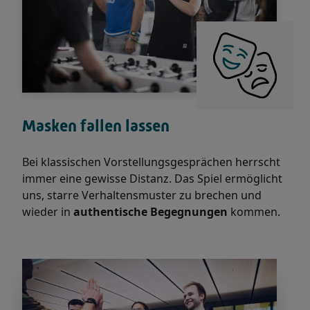
Masken fallen lassen
Bei klassischen Vorstellungsgesprächen herrscht
immer eine gewisse Distanz. Das Spiel ermöglicht
uns, starre Verhaltensmuster zu brechen und
wieder in
authentische Begegnungen
kommen.