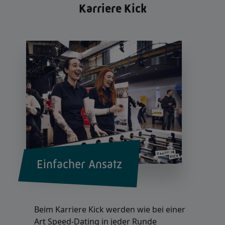
Karriere Kick
Einfacher Ansatz
Beim Karriere Kick werden wie bei einer
Art Speed-Dating in jeder Runde