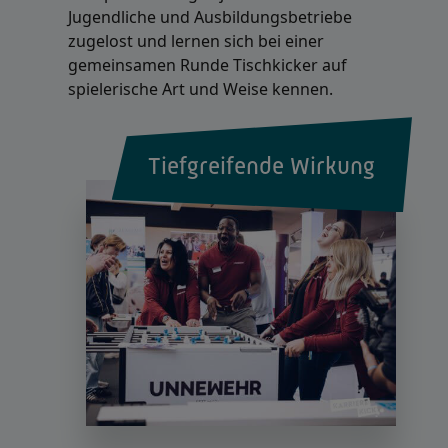
Jugendliche und Ausbildungsbetriebe
zugelost und lernen sich bei einer
gemeinsamen Runde Tischkicker auf
spielerische Art und Weise kennen.
Tiefgreifende Wirkung