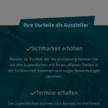
Ihre Vorteile als Aussteller
Sichtbarkeit erhöhen
Bereits im Vorfeld der Veranstaltung können Sie
bei den Jugendlichen mit Ihren offenen Stellen in
die Sichtbarkeit kommen und sogar Bewerbungen
sammeln.
Termine erhalten
Die Jugendlichen können sich bereits im Vorhinein