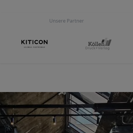
Unsere Partner