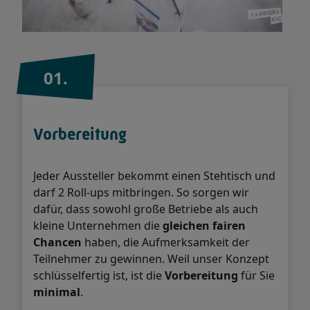
01.
Vorbereitung
Jeder Aussteller bekommt einen Stehtisch und
darf 2 Roll-ups mitbringen. So sorgen wir
dafür, dass sowohl große Betriebe als auch
kleine Unternehmen die
gleichen fairen
Chancen
haben, die Aufmerksamkeit der
Teilnehmer zu gewinnen. Weil unser Konzept
schlüsselfertig ist, ist die
Vorbereitung
für Sie
minimal
.