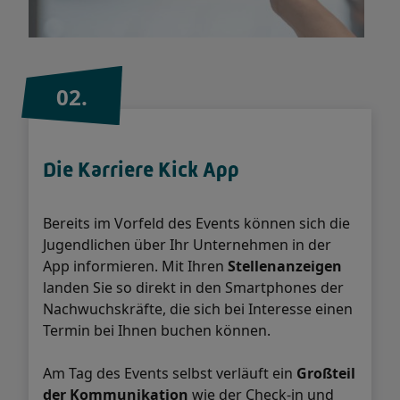
02.
Die Karriere Kick App
Bereits im Vorfeld des Events können sich die
Jugendlichen über Ihr Unternehmen in der
App informieren. Mit Ihren
Stellenanzeigen
landen Sie so direkt in den Smartphones der
Nachwuchskräfte, die sich bei Interesse einen
Termin bei Ihnen buchen können.
Am Tag des Events selbst verläuft ein
Großteil
der Kommunikation
wie der Check-in und