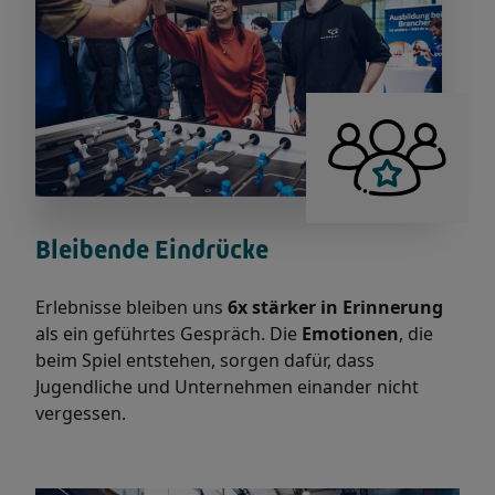
Bleibende Eindrücke
Erlebnisse bleiben uns
6x stärker in Erinnerung
als ein geführtes Gespräch. Die
Emotionen
, die
beim Spiel entstehen, sorgen dafür, dass
Jugendliche und Unternehmen einander nicht
vergessen.