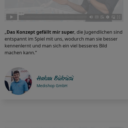
„
Das Konzept gefällt mir super
, die Jugendlichen sind
entspannt im Spiel mit uns, wodurch man sie besser
kennenlernt und man sich ein viel besseres Bild
machen kann.“
Hakan Bükrücü
Medishop GmbH