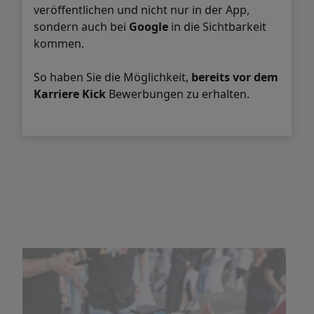
veröffentlichen und nicht nur in der App,
sondern auch bei
Google
in die Sichtbarkeit
kommen.
So haben Sie die Möglichkeit,
bereits vor dem
Karriere Kick
Bewerbungen zu erhalten.