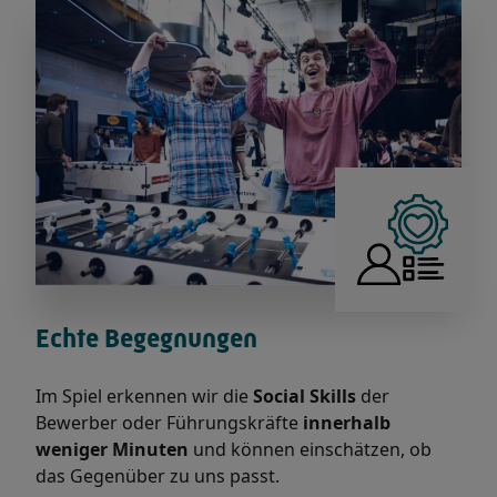
Echte Begegnungen
Im Spiel erkennen wir die
Social Skills
der
Bewerber oder Führungskräfte
innerhalb
weniger Minuten
und können einschätzen, ob
das Gegenüber zu uns passt.