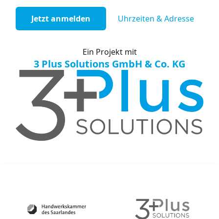
Jetzt anmelden
Uhrzeiten & Adresse
Ein Projekt mit
3 Plus Solutions GmbH & Co. KG