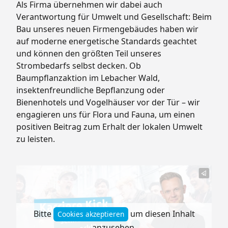
Als Firma übernehmen wir dabei auch
Verantwortung für Umwelt und Gesellschaft: Beim
Bau unseres neuen Firmengebäudes haben wir
auf moderne energetische Standards geachtet
und können den größten Teil unseres
Strombedarfs selbst decken. Ob
Baumpflanzaktion im Lebacher Wald,
insektenfreundliche Bepflanzung oder
Bienenhotels und Vogelhäuser vor der Tür – wir
engagieren uns für Flora und Fauna, um einen
positiven Beitrag zum Erhalt der lokalen Umwelt
zu leisten.
Bitte
um diesen Inhalt
Cookies akzeptieren
anzusehen.