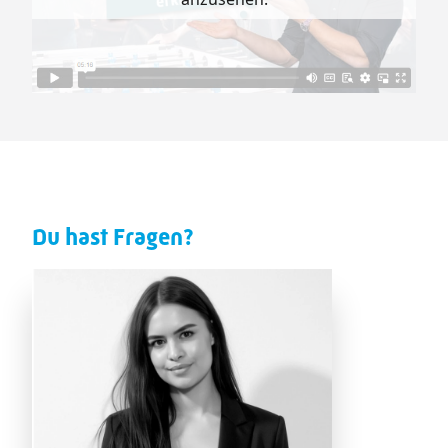
Du hast Fragen?