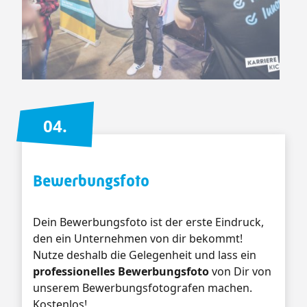
04.
Bewerbungsfoto
Dein Bewerbungsfoto ist der erste Eindruck,
den ein Unternehmen von dir bekommt!
Nutze deshalb die Gelegenheit und lass ein
professionelles Bewerbungsfoto
von Dir von
unserem Bewerbungsfotografen machen.
Kostenlos!