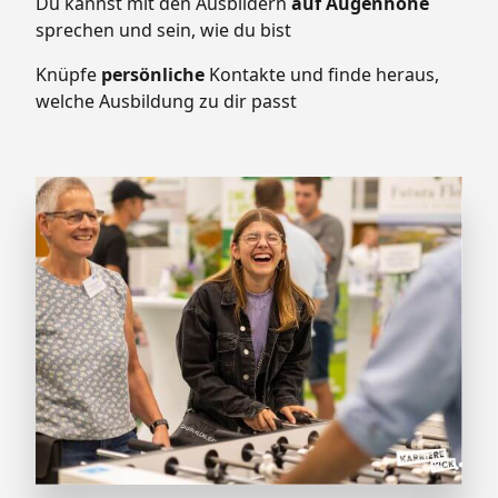
Du kannst mit den Ausbildern
auf Augenhöhe
sprechen und sein, wie du bist
Knüpfe
persönliche
Kontakte und finde heraus,
welche Ausbildung zu dir passt