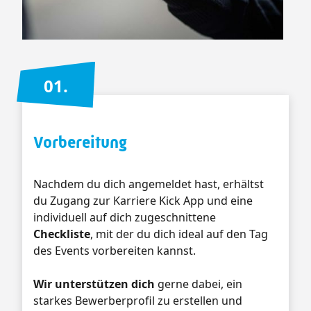
01.
Vorbereitung
Nachdem du dich angemeldet hast, erhältst
du Zugang zur Karriere Kick App und eine
individuell auf dich zugeschnittene
Checkliste
, mit der du dich ideal auf den Tag
des Events vorbereiten kannst.
Wir unterstützen dich
gerne dabei, ein
starkes Bewerberprofil zu erstellen und