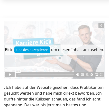
Bitte
um diesen Inhalt anzusehen.
Cookies akzeptieren
„Ich habe auf der Website gesehen, dass Praktikanten
gesucht werden und habe mich direkt beworben. Ich
durfte hinter die Kulissen schauen, das fand ich echt
spannend. Das war bis jetzt mein bestes und