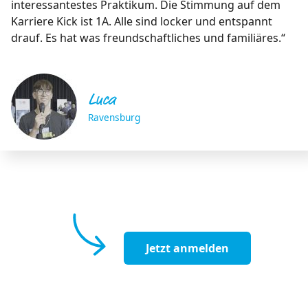
interessantestes Praktikum. Die Stimmung auf dem
Karriere Kick ist 1A. Alle sind locker und entspannt
drauf. Es hat was freundschaftliches und familiäres.“
Luca
Ravensburg
Jetzt anmelden