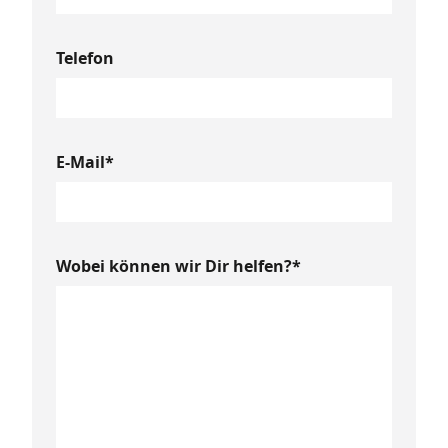
Telefon
E-Mail*
Wobei können wir Dir helfen?*