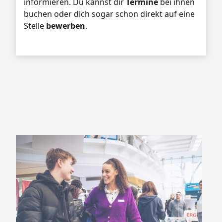
informieren. Du kannst dir
Termine
bei ihnen
buchen oder dich sogar schon direkt auf eine
Stelle
bewerben
.