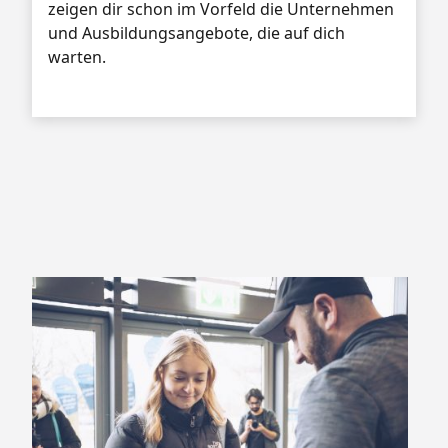
zeigen dir schon im Vorfeld die Unternehmen
und Ausbildungsangebote, die auf dich
warten.