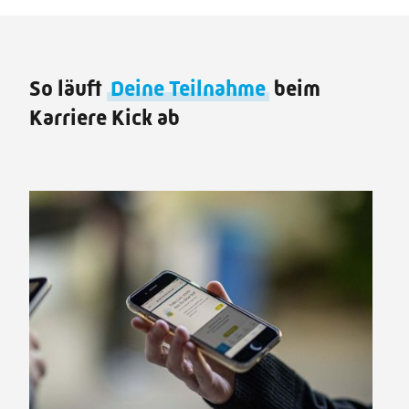
So läuft
Deine Teilnahme
beim
Karriere Kick ab