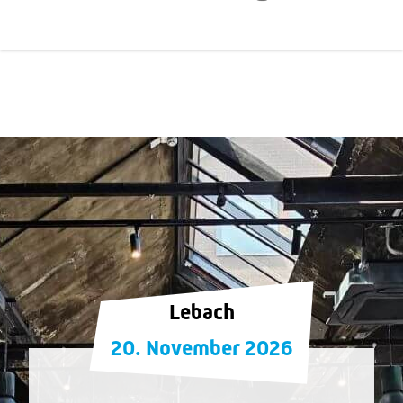
Lebach
20. November 2026