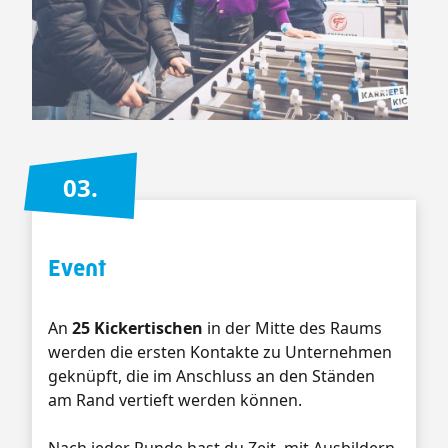
03.
Event
An
25 Kickertischen
in der Mitte des Raums
werden die ersten Kontakte zu Unternehmen
geknüpft, die im Anschluss an den Ständen
am Rand vertieft werden können.