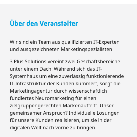
Über den Veranstalter
Wir sind ein Team aus qualifizierten IT-Experten
und ausgezeichneten Marketingspezialisten
3 Plus Solutions vereint zwei Geschäftsbereiche
unter einem Dach: Während sich das IT-
Systemhaus um eine zuverlässig funktionierende
IT-Infrastruktur der Kunden kümmert, sorgt die
Marketingagentur durch wissenschaftlich
fundiertes Neuromarketing für einen
zielgruppengerechten Markenauftritt. Unser
gemeinsamer Anspruch? Individuelle Lösungen
für unsere Kunden realisieren, um sie in der
digitalen Welt nach vorne zu bringen.