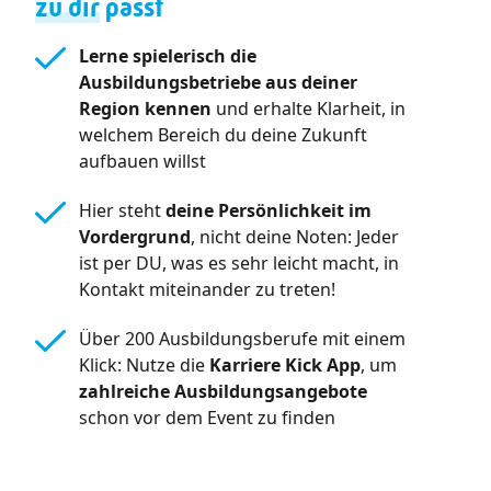
zu dir
passt
Lerne spielerisch die
Ausbildungsbetriebe aus deiner
Region kennen
und erhalte Klarheit, in
welchem Bereich du deine Zukunft
aufbauen willst
Hier steht
deine Persönlichkeit im
Vordergrund
, nicht deine Noten: Jeder
ist per DU, was es sehr leicht macht, in
Kontakt miteinander zu treten!
Über 200 Ausbildungsberufe mit einem
Klick: Nutze die
Karriere Kick App
, um
zahlreiche Ausbildungsangebote
schon vor dem Event zu finden