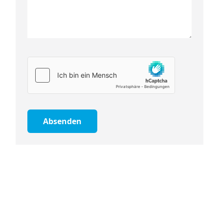
Absenden