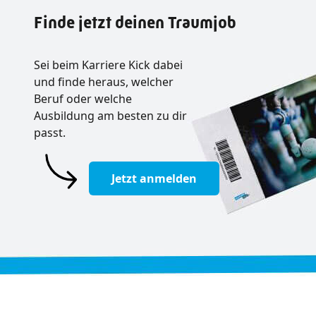
Finde jetzt deinen Traumjob
Sei beim Karriere Kick dabei
und finde heraus, welcher
Beruf oder welche
Ausbildung am besten zu dir
passt.
Jetzt anmelden