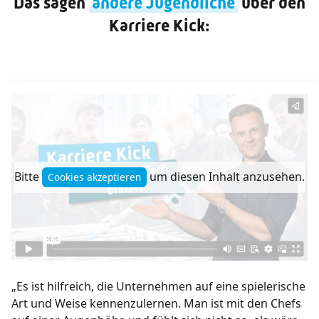
Das sagen
andere Jugendliche
über den
Karriere Kick:
Bitte
um diesen Inhalt anzusehen.
Cookies akzeptieren
„Es ist hilfreich, die Unternehmen auf eine spielerische
Art und Weise kennenzulernen. Man ist mit den Chefs