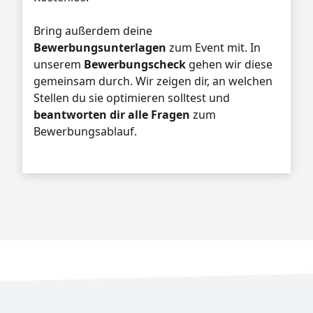
Bring außerdem deine
Bewerbungsunterlagen
zum Event mit. In
unserem
Bewerbungscheck
gehen wir diese
gemeinsam durch. Wir zeigen dir, an welchen
Stellen du sie optimieren solltest und
beantworten dir alle Fragen
zum
Bewerbungsablauf.