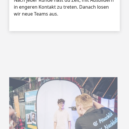
Nach jeder Runde hast du Zeit, mit Ausbildern
in engeren Kontakt zu treten. Danach losen
wir neue Teams aus.