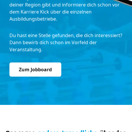
deiner Region gibt und informiere dich schon vor
dem Karriere Kick über die einzelnen
Ausbildungsbetriebe.
Du hast eine Stelle gefunden, die dich interessiert?
Dann bewirb dich schon im Vorfeld der
Veranstaltung.
Zum Jobboard