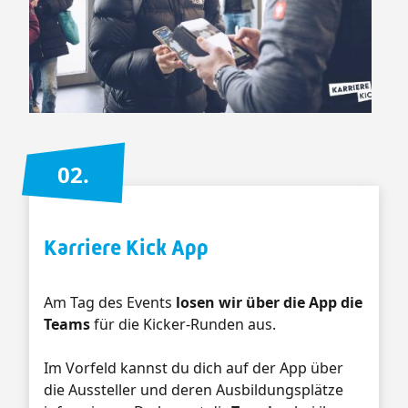
02.
Karriere Kick App
Am Tag des Events
losen wir über die App die
Teams
für die Kicker-Runden aus.
Im Vorfeld kannst du dich auf der App über
die Aussteller und deren Ausbildungsplätze