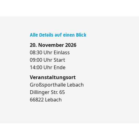
Alle Details auf einen Blick
20. November 2026
08:30 Uhr Einlass
09:00 Uhr Start
14:00 Uhr Ende
Veranstaltungsort
Großsporthalle Lebach
Dillinger Str. 65
66822 Lebach