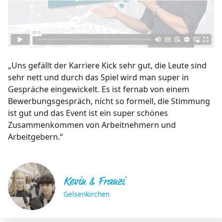
„Uns gefällt der Karriere Kick sehr gut, die Leute sind
sehr nett und durch das Spiel wird man super in
Gespräche eingewickelt. Es ist fernab von einem
Bewerbungsgespräch, nicht so formell, die Stimmung
ist gut und das Event ist ein super schönes
Zusammenkommen von Arbeitnehmern und
Arbeitgebern.“
Kevin & Franzi
Gelsenkirchen