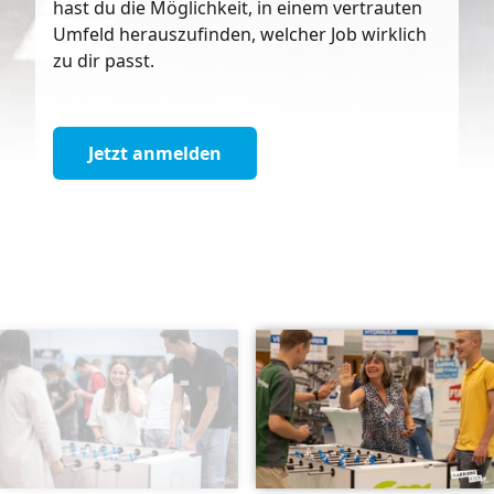
hast du die Möglichkeit, in einem vertrauten
Umfeld herauszufinden, welcher Job wirklich
zu dir passt.
Jetzt anmelden