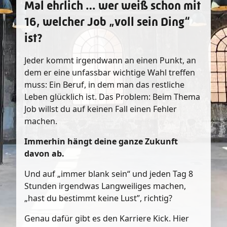
Mal ehrlich … wer weiß schon mit
16, welcher Job „voll sein Ding“
ist?
Jeder kommt irgendwann an einen Punkt, an
dem er eine unfassbar wichtige Wahl treffen
muss: Ein Beruf, in dem man das restliche
Leben glücklich ist. Das Problem: Beim Thema
Job willst du auf keinen Fall einen Fehler
machen.
Immerhin hängt deine ganze Zukunft
davon ab.
Und auf „immer blank sein“ und jeden Tag 8
Stunden irgendwas Langweiliges machen,
„hast du bestimmt keine Lust”, richtig?
Genau dafür gibt es den Karriere Kick. Hier