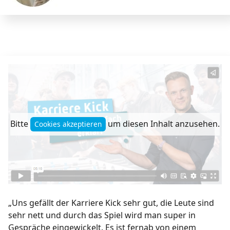
Bitte
um diesen Inhalt anzusehen.
Cookies akzeptieren
„Uns gefällt der Karriere Kick sehr gut, die Leute sind
sehr nett und durch das Spiel wird man super in
Gespräche eingewickelt. Es ist fernab von einem