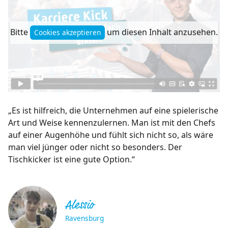
Bitte
um diesen Inhalt anzusehen.
Cookies akzeptieren
„Es ist hilfreich, die Unternehmen auf eine spielerische
Art und Weise kennenzulernen. Man ist mit den Chefs
auf einer Augenhöhe und fühlt sich nicht so, als wäre
man viel jünger oder nicht so besonders. Der
Tischkicker ist eine gute Option.“
Alessio
Ravensburg