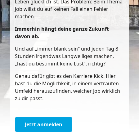
Leben glücklich ist. Das Problem: Beim Thema
Job willst du auf keinen Fall einen Fehler
machen.
Immerhin hängt deine ganze Zukunft
davon ab.
Und auf „immer blank sein“ und jeden Tag 8
Stunden irgendwas Langweiliges machen,
„hast du bestimmt keine Lust”, richtig?
Genau dafür gibt es den Karriere Kick. Hier
hast du die Möglichkeit, in einem vertrauten
Umfeld herauszufinden, welcher Job wirklich
zu dir passt.
Jetzt anmelden