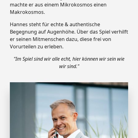
machte er aus einem Mikrokosmos einen
Makrokosmos.
Hannes steht für echte & authentische
Begegnung auf Augenhöhe. Über das Spiel verhilft
er seinen Mitmenschen dazu, diese frei von
Vorurteilen zu erleben.
"Im Spiel sind wir alle echt, hier können wir sein wie
wir sind."