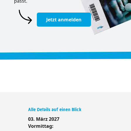
passt.
Jetzt anmelden
Alle Details auf einen Blick
03. März 2027
Vormittag: