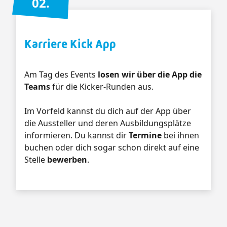
02.
Karriere Kick App
Am Tag des Events
losen wir über die App die
Teams
für die Kicker-Runden aus.
Im Vorfeld kannst du dich auf der App über
die Aussteller und deren Ausbildungsplätze
informieren. Du kannst dir
Termine
bei ihnen
buchen oder dich sogar schon direkt auf eine
Stelle
bewerben
.