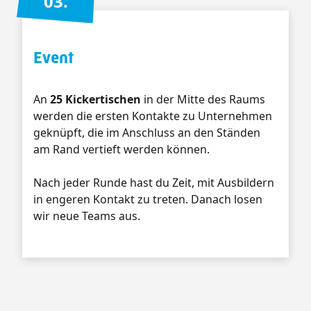
03.
Event
An
25 Kickertischen
in der Mitte des Raums
werden die ersten Kontakte zu Unternehmen
geknüpft, die im Anschluss an den Ständen
am Rand vertieft werden können.
Nach jeder Runde hast du Zeit, mit Ausbildern
in engeren Kontakt zu treten. Danach losen
wir neue Teams aus.