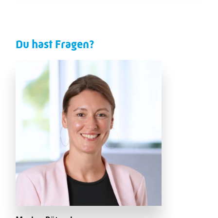
Du hast Fragen?