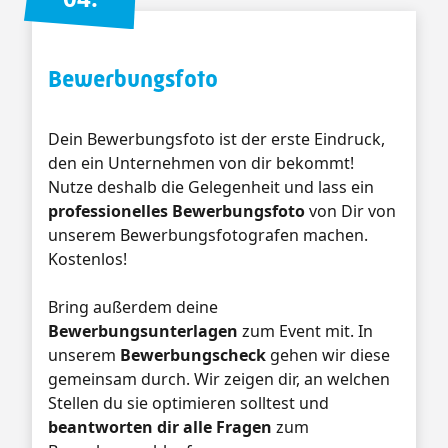
Bewerbungsfoto
Dein Bewerbungsfoto ist der erste Eindruck,
den ein Unternehmen von dir bekommt!
Nutze deshalb die Gelegenheit und lass ein
professionelles Bewerbungsfoto
von Dir von
unserem Bewerbungsfotografen machen.
Kostenlos!
Bring außerdem deine
Bewerbungsunterlagen
zum Event mit. In
unserem
Bewerbungscheck
gehen wir diese
gemeinsam durch. Wir zeigen dir, an welchen
Stellen du sie optimieren solltest und
beantworten dir alle Fragen
zum