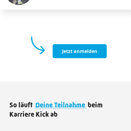
Jetzt anmelden
So läuft
Deine Teilnahme
beim
Karriere Kick ab