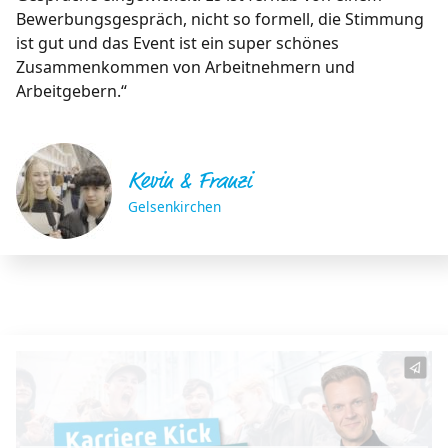
Bewerbungsgespräch, nicht so formell, die Stimmung
ist gut und das Event ist ein super schönes
Zusammenkommen von Arbeitnehmern und
Arbeitgebern.“
Kevin & Franzi
Gelsenkirchen