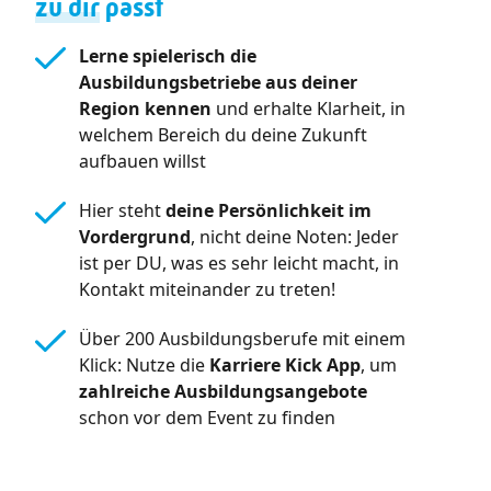
zu dir
passt
Lerne spielerisch die
Ausbildungsbetriebe aus deiner
Region kennen
und erhalte Klarheit, in
welchem Bereich du deine Zukunft
aufbauen willst
Hier steht
deine Persönlichkeit im
Vordergrund
, nicht deine Noten: Jeder
ist per DU, was es sehr leicht macht, in
Kontakt miteinander zu treten!
Über 200 Ausbildungsberufe mit einem
Klick: Nutze die
Karriere Kick App
, um
zahlreiche Ausbildungsangebote
schon vor dem Event zu finden