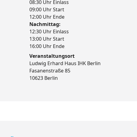
08:30 Uhr Einlass
09:00 Uhr Start
12:00 Uhr Ende
Nachmittag:
12:30 Uhr Einlass
13:00 Uhr Start
16:00 Uhr Ende
Veranstaltungsort
Ludwig Erhard Haus IHK Berlin
Fasanenstraße 85
10623 Berlin