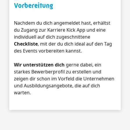
Vorbereitung
Nachdem du dich angemeldet hast, erhältst
du Zugang zur Karriere Kick App und eine
individuell auf dich zugeschnittene
Checkliste
, mit der du dich ideal auf den Tag
des Events vorbereiten kannst.
Wir unterstützen dich
gerne dabei, ein
starkes Bewerberprofil zu erstellen und
zeigen dir schon im Vorfeld die Unternehmen
und Ausbildungsangebote, die auf dich
warten.