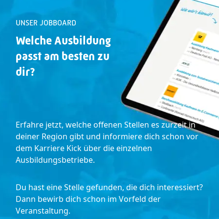
UNSER JOBBOARD
Welche Ausbildung
passt
am besten zu
dir
?
Erfahre jetzt, welche offenen Stellen es zurzeit in
deiner Region gibt und informiere dich schon vor
dem Karriere Kick über die einzelnen
Ausbildungsbetriebe.
Du hast eine Stelle gefunden, die dich interessiert?
Dann bewirb dich schon im Vorfeld der
Veranstaltung.