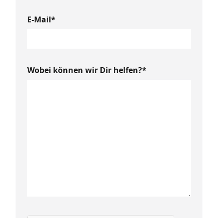
E-Mail*
Wobei können wir Dir helfen?*