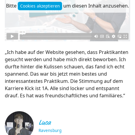
Bitte
um diesen Inhalt anzusehen.
Cookies akzeptieren
„Ich habe auf der Website gesehen, dass Praktikanten
gesucht werden und habe mich direkt beworben. Ich
durfte hinter die Kulissen schauen, das fand ich echt
spannend. Das war bis jetzt mein bestes und
interessantestes Praktikum. Die Stimmung auf dem
Karriere Kick ist 1A. Alle sind locker und entspannt
drauf. Es hat was freundschaftliches und familiäres.“
Luca
Ravensburg