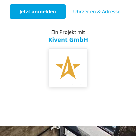
Jetzt anmelden
Uhrzeiten & Adresse
Ein Projekt mit
Kivent GmbH