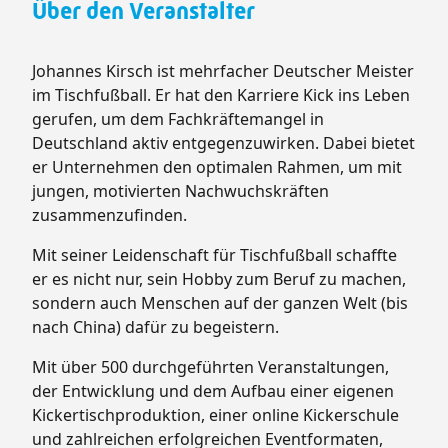
Über den Veranstalter
Johannes Kirsch ist mehrfacher Deutscher Meister
im Tischfußball. Er hat den Karriere Kick ins Leben
gerufen, um dem Fachkräftemangel in
Deutschland aktiv entgegenzuwirken. Dabei bietet
er Unternehmen den optimalen Rahmen, um mit
jungen, motivierten Nachwuchskräften
zusammenzufinden.
Mit seiner Leidenschaft für Tischfußball schaffte
er es nicht nur, sein Hobby zum Beruf zu machen,
sondern auch Menschen auf der ganzen Welt (bis
nach China) dafür zu begeistern.
Mit über 500 durchgeführten Veranstaltungen,
der Entwicklung und dem Aufbau einer eigenen
Kickertischproduktion, einer online Kickerschule
und zahlreichen erfolgreichen Eventformaten,