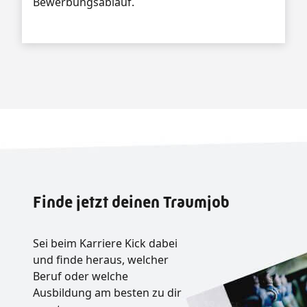
Bewerbungsablauf.
Finde jetzt deinen Traumjob
Sei beim Karriere Kick dabei
und finde heraus, welcher
Beruf oder welche
Ausbildung am besten zu dir